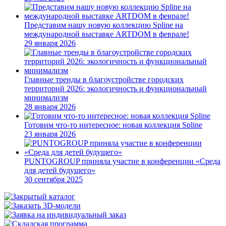
Представим нашу новую коллекцию Spline на
международной выставке ARTDOM в феврале!
29 января 2026
Главные тренды в благоустройстве городских
территорий 2026: экологичность и функциональный
минимализм
28 января 2026
Готовим что-то интересное: новая коллекция Spline
23 января 2026
PUNTOGROUP приняла участие в конференции «Среда
для детей будущего»
30 сентября 2025