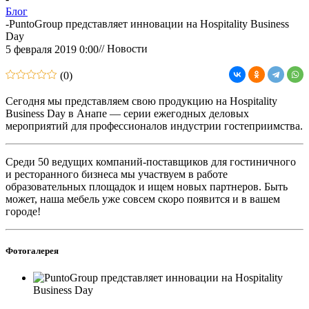
Блог
-
PuntoGroup представляет инновации на Hospitality Business
Day
// Новости
5 февраля 2019 0:00
(0)
Сегодня мы представляем свою продукцию на Hospitality
Business Day в Анапе — серии ежегодных деловых
мероприятий для профессионалов индустрии гостеприимства.
Среди 50 ведущих компаний-поставщиков для гостиничного
и ресторанного бизнеса мы участвуем в работе
образовательных площадок и ищем новых партнеров. Быть
может, наша мебель уже совсем скоро появится и в вашем
городе!
Фотогалерея