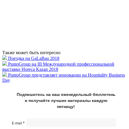
Также может быть интересно
Поездка на GaLaBau 2018
PuntoGroup на III Международной профессиональной
выставке Horeca Kazan 2018
PuntoGroup представляет инновации на Hospitality Business
Day
Подпишитесь на наш еженедельный бюллетень
и получайте лучшие материалы каждую
пятницу!
*
E-mail