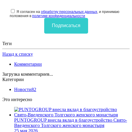
Я согласен на
обработку персональных данных
, и принимаю
положения в
политике конфиденциальности
Подписаться
Теги
Назад к списку
Комментарии
Загрузка комментариев...
Категории
Новости
82
Это интересно
PUNTOGROUP внесла вклад в благоустройство Свято-
Введенского Толгского женского монастыря
25 мая 2026