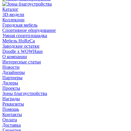
Каталог
3D-модели
Коллекции
Городская мебель
Спортивное оборудование
Умная спортплощадка
Мебель HoReCa
Заводские остатки
Doodle x WOWHaus
О компании
Интересные статьи
Новости
Дизайнеры
Партнеры
Дилеры
Проекты
Зоны благоустройства
Награды
Реквизиты
Помощь
Контакты
Оплата
Доставка
Гарантия