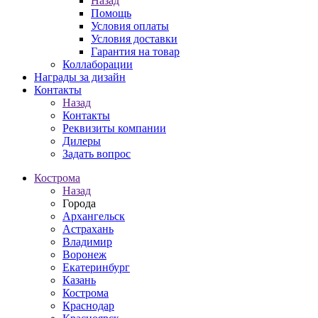
Назад
Помощь
Условия оплаты
Условия доставки
Гарантия на товар
Коллаборации
Награды за дизайн
Контакты
Назад
Контакты
Реквизиты компании
Дилеры
Задать вопрос
Кострома
Назад
Города
Архангельск
Астрахань
Владимир
Воронеж
Екатеринбург
Казань
Кострома
Краснодар