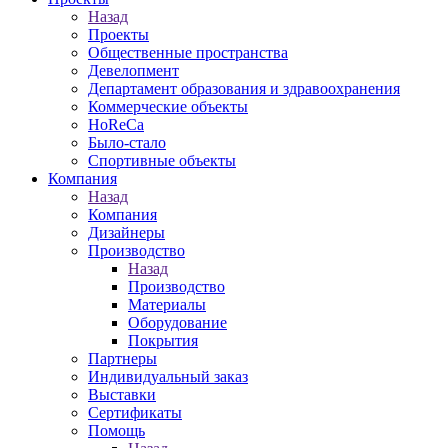
Назад
Проекты
Общественные пространства
Девелопмент
Департамент образования и здравоохранения
Коммерческие объекты
HoReCa
Было-стало
Спортивные объекты
Компания
Назад
Компания
Дизайнеры
Производство
Назад
Производство
Материалы
Оборудование
Покрытия
Партнеры
Индивидуальный заказ
Выставки
Сертификаты
Помощь