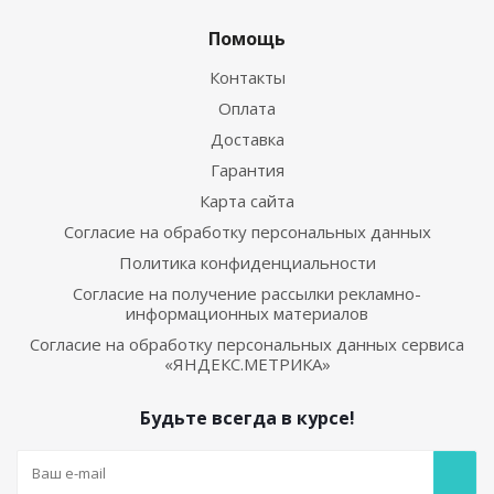
Помощь
Контакты
Оплата
Доставка
Гарантия
Карта сайта
Согласие на обработку персональных данных
Политика конфиденциальности
Согласие на получение рассылки рекламно-
информационных материалов
Согласие на обработку персональных данных сервиса
«ЯНДЕКС.МЕТРИКА»
Будьте всегда в курсе!