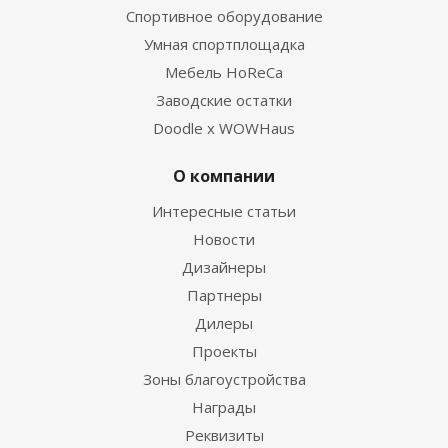
Спортивное оборудование
Умная спортплощадка
Мебель HoReCa
Заводские остатки
Doodle x WOWHaus
О компании
Интересные статьи
Новости
Дизайнеры
Партнеры
Дилеры
Проекты
Зоны благоустройства
Награды
Реквизиты