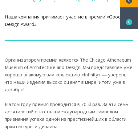
0
Наша компания принимает участие в премии «Good
0
Design Award»
Организатором премии является The Chicago Athenaeum
Museum of Architecture and Design. Мы представляем уже
хорошо знакомую вам коллекцию «Infinity» — уверены,
что наши изделия высоко оценят в мире, итоги уже в
декабре!
В этом году премия проводится в 70-й раз. За эти семь
десятилетий она стала международным символом
признания успеха одной из престижнейших в области
архитектуры и дизайна.