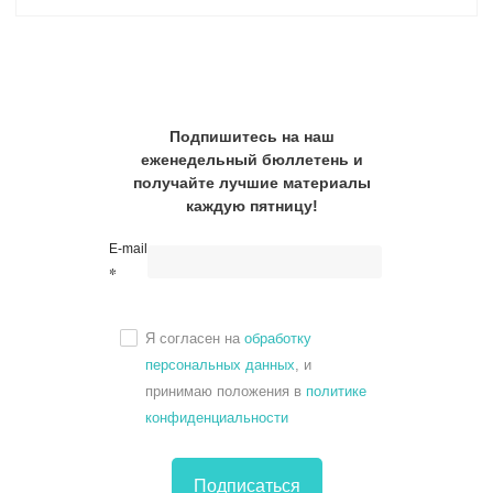
Подпишитесь на наш
еженедельный бюллетень и
получайте лучшие материалы
каждую пятницу!
E-mail
*
Я согласен на
обработку
персональных данных
, и
принимаю положения в
политике
конфиденциальности
Подписаться