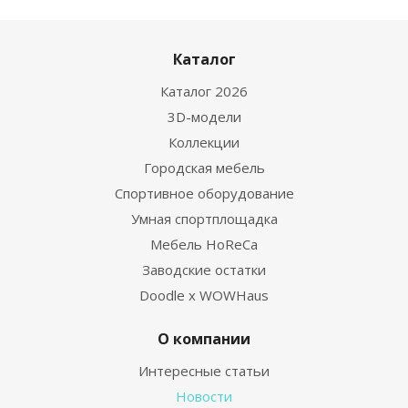
Каталог
Каталог 2026
3D-модели
Коллекции
Городская мебель
Спортивное оборудование
Умная спортплощадка
Мебель HoReCa
Заводские остатки
Doodle x WOWHaus
О компании
Интересные статьи
Новости