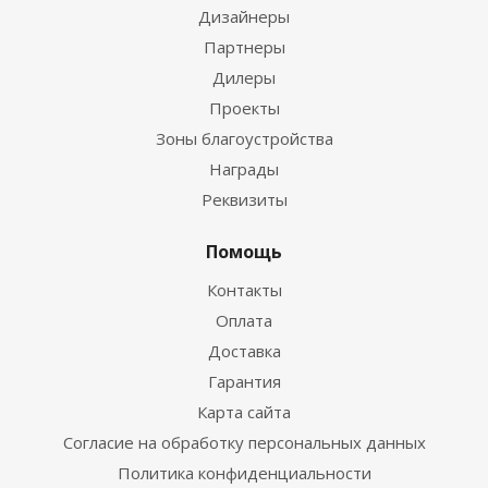
Дизайнеры
Партнеры
Дилеры
Проекты
Зоны благоустройства
Награды
Реквизиты
Помощь
Контакты
Оплата
Доставка
Гарантия
Карта сайта
Согласие на обработку персональных данных
Политика конфиденциальности