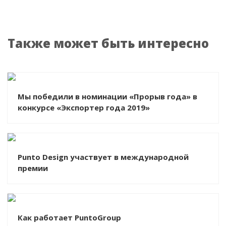
Также может быть интересно
Мы победили в номинации «Прорыв года» в
конкурсе «Экспортер года 2019»
Punto Design участвует в международной
премии
Как работает PuntoGroup