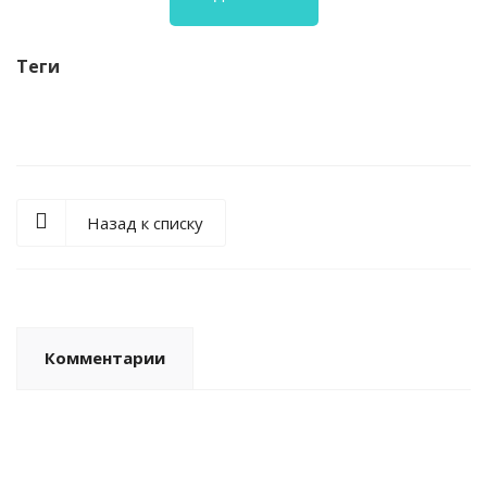
Теги
Назад к списку
Комментарии