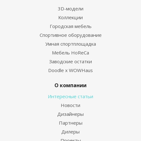
3D-модели
Коллекции
Городская мебель
Спортивное оборудование
Умная спортплощадка
Мебель HoReCa
Заводские остатки
Doodle x WOWHaus
О компании
Интересные статьи
Новости
Дизайнеры
Партнеры
Дилеры
Проекты