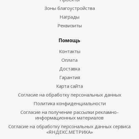
Зоны благоустройства
Награды
Реквизиты
Помощь
Контакты
Оплата
Доставка
Гарантия
Карта сайта
Согласие на обработку персональных данных
Политика конфиденциальности
Согласие на получение рассылки рекламно-
информационных материалов
Согласие на обработку персональных данных сервиса
«ЯНДЕКС.МЕТРИКА»