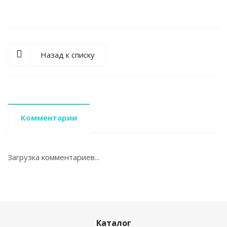
Назад к списку
Комментарии
Загрузка комментариев...
Каталог