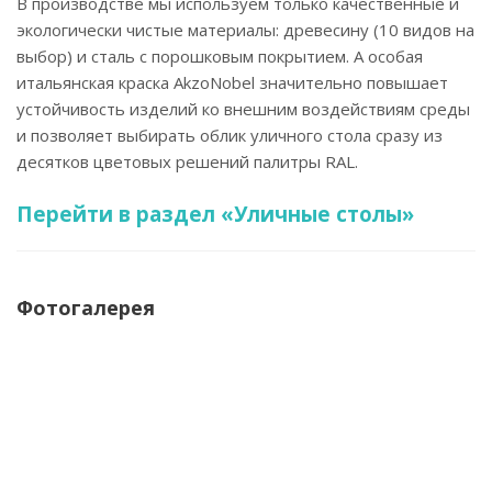
В производстве мы используем только качественные и
экологически чистые материалы: древесину (10 видов на
выбор) и сталь с порошковым покрытием. А особая
итальянская краска AkzoNobel значительно повышает
устойчивость изделий ко внешним воздействиям среды
и позволяет выбирать облик уличного стола сразу из
десятков цветовых решений палитры RAL.
Перейти в раздел «Уличные столы»
Фотогалерея