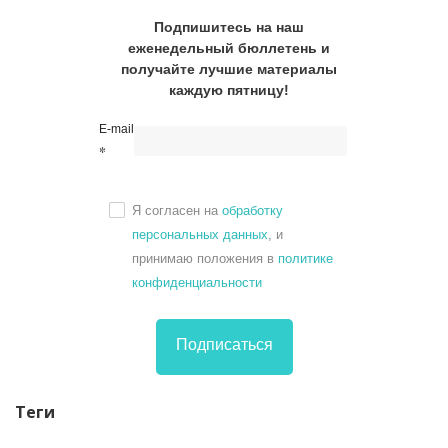
Подпишитесь на наш
еженедельный бюллетень и
получайте лучшие материалы
каждую пятницу!
E-mail
*
Я согласен на
обработку
персональных данных
, и
принимаю положения в
политике
конфиденциальности
Подписаться
Теги