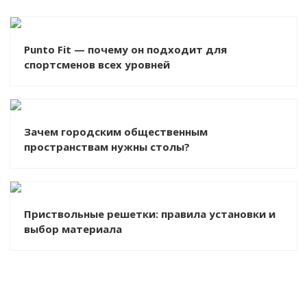
Punto Fit — почему он подходит для
спортсменов всех уровней
Зачем городским общественным
пространствам нужны столы?
Приствольные решетки: правила установки и
выбор материала