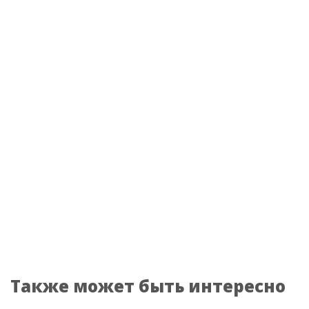
Также может быть интересно