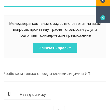
0
0
Менеджеры компании с радостью ответят на ваши
вопросы, произведут расчет стоимости услуг и
подготовят коммерческое предложение.
Заказать проект
*работаем только с юридическими лицами и ИП
Назад к списку