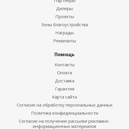
Партнеры
Дилеры
Проекты
Зоны благоустройства
Награды
Реквизиты
Помощь
Контакты
Оплата
Доставка
Гарантия
Карта сайта
Согласие на обработку персональных данных
Политика конфиденциальности
Согласие на получение рассылки рекламно-
информационных материалов