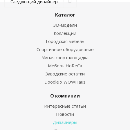
Следующий дизайнер
Каталог
3D-модели
Коллекции
Городская мебель
Спортивное оборудование
Умная спортплощадка
Мебель HoReCa
Заводские остатки
Doodle x WOWHaus
О компании
Интересные статьи
Новости
Дизайнеры