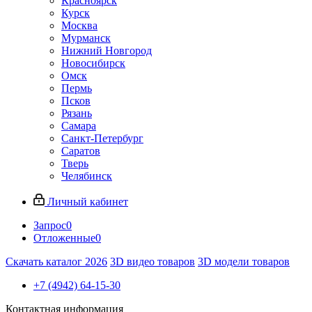
Красноярск
Курск
Москва
Мурманск
Нижний Новгород
Новосибирск
Омск
Пермь
Псков
Рязань
Самара
Санкт-Петербург
Саратов
Тверь
Челябинск
Личный кабинет
Запрос
0
Отложенные
0
Скачать каталог 2026
3D видео товаров
3D модели товаров
+7 (4942) 64-15-30
Контактная информация