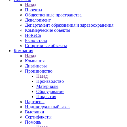
Назад
Проекты
Общественные пространства
Девелопмент
Департамент образования и здравоохранения
Коммерческие объекты
HoReCa
Было-стало
Спортивные объекты
Компания
Назад
Компания
Дизайнеры
Производство
Назад
Производство
Материалы
Оборудование
Покрытия
Партнеры
Индивидуальный заказ
Выставки
Сертификаты
Помощь