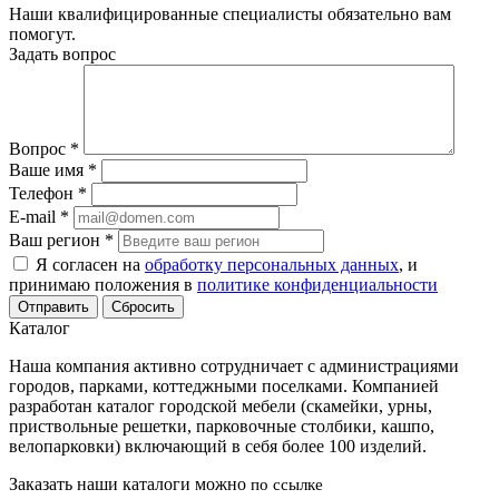
Наши квалифицированные специалисты обязательно вам
помогут.
Задать вопрос
Вопрос
*
Ваше имя
*
Телефон
*
E-mail
*
Ваш регион
*
Я согласен на
обработку персональных данных
, и
принимаю положения в
политике конфиденциальности
Сбросить
Каталог
Наша компания активно сотрудничает с администрациями
городов, парками, коттеджными поселками. Компанией
разработан каталог городской мебели (скамейки, урны,
приствольные решетки, парковочные столбики, кашпо,
велопарковки) включающий в себя более 100 изделий.
Заказать наши каталоги можно
по ссылке