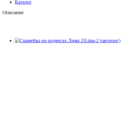
Каталог
Описание