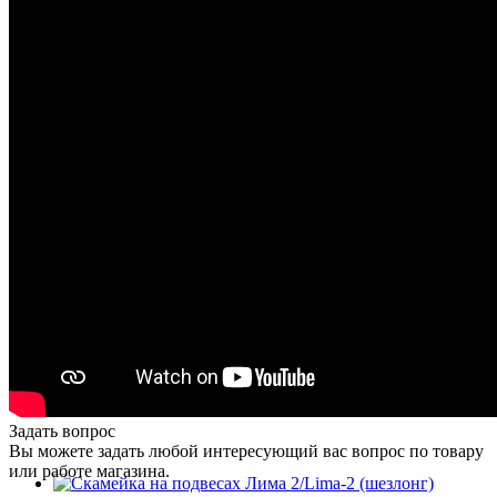
Задать вопрос
Вы можете задать любой интересующий вас вопрос по товару
или работе магазина.