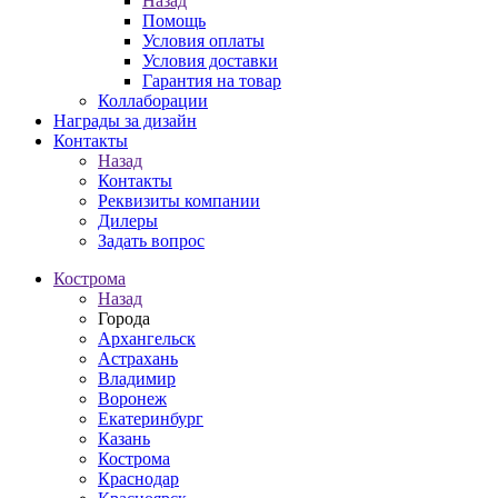
Назад
Помощь
Условия оплаты
Условия доставки
Гарантия на товар
Коллаборации
Награды за дизайн
Контакты
Назад
Контакты
Реквизиты компании
Дилеры
Задать вопрос
Кострома
Назад
Города
Архангельск
Астрахань
Владимир
Воронеж
Екатеринбург
Казань
Кострома
Краснодар