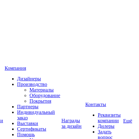
Компания
Дизайнеры
Производство
Материалы
Оборудование
Покрытия
Контакты
Партнеры
Индивидуальный
Реквизиты
заказ
 и
Награды
компании
Ещё
Выставки
за дизайн
Дилеры
Сертификаты
Задать
Помощь
вопрос