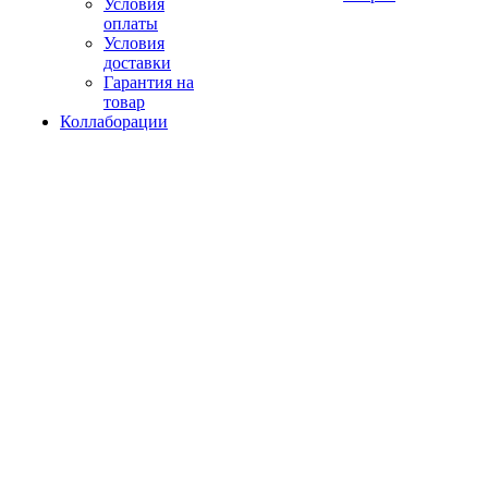
Условия
оплаты
Условия
доставки
Гарантия на
товар
Коллаборации