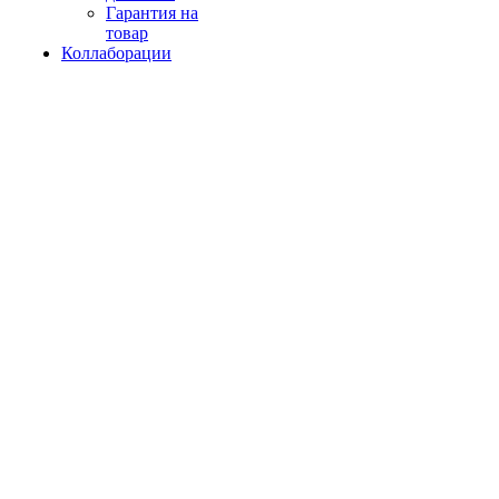
Гарантия на
товар
Коллаборации