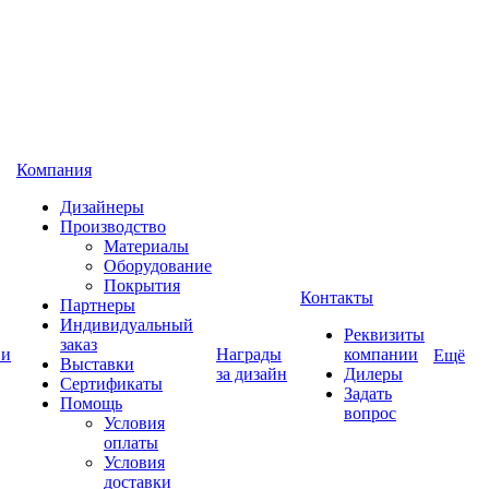
Компания
Дизайнеры
Производство
Материалы
Оборудование
Покрытия
Контакты
Партнеры
Индивидуальный
Реквизиты
заказ
 и
Награды
компании
Ещё
Выставки
за дизайн
Дилеры
Сертификаты
Задать
Помощь
вопрос
Условия
оплаты
Условия
доставки