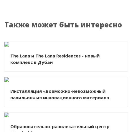
Также может быть интересно
The Lana и The Lana Residences - новый
комплекс в Дубаи
Инсталляция «Возможно-невозможный
павильон» из инновационного материала
Образовательно-развлекательный центр