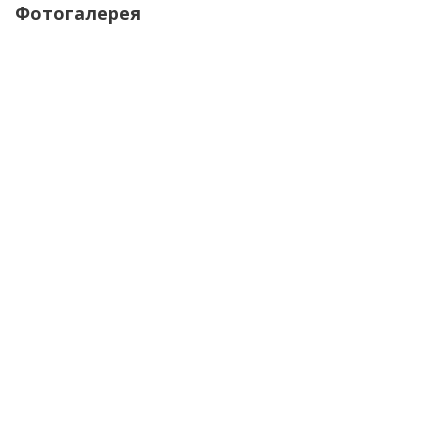
Фотогалерея