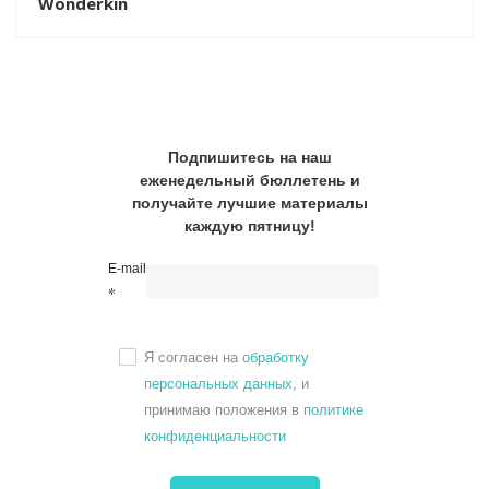
Wonderkin
Подпишитесь на наш
еженедельный бюллетень и
получайте лучшие материалы
каждую пятницу!
E-mail
*
Я согласен на
обработку
персональных данных
, и
принимаю положения в
политике
конфиденциальности