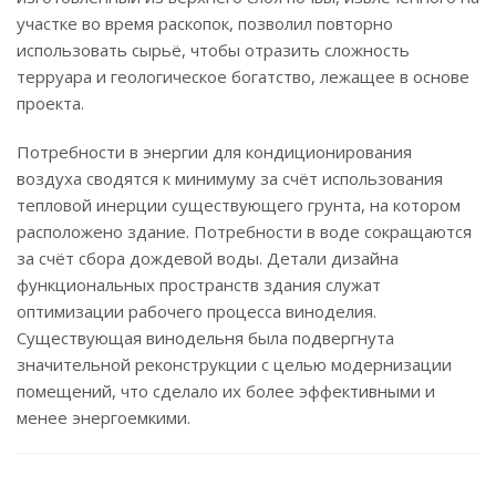
участке во время раскопок, позволил повторно
использовать сырьё, чтобы отразить сложность
терруара и геологическое богатство, лежащее в основе
проекта.
Потребности в энергии для кондиционирования
воздуха сводятся к минимуму за счёт использования
тепловой инерции существующего грунта, на котором
расположено здание. Потребности в воде сокращаются
за счёт сбора дождевой воды. Детали дизайна
функциональных пространств здания служат
оптимизации рабочего процесса виноделия.
Существующая винодельня была подвергнута
значительной реконструкции с целью модернизации
помещений, что сделало их более эффективными и
менее энергоемкими.