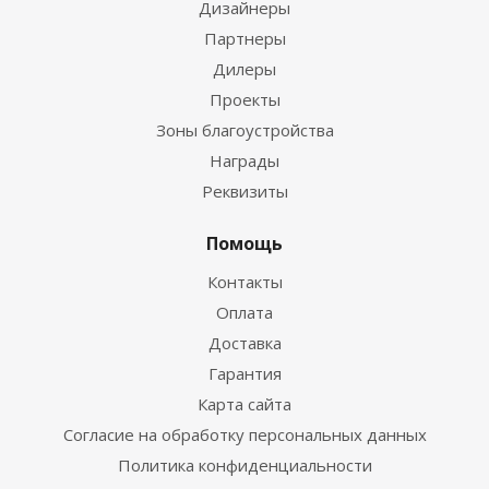
Дизайнеры
Партнеры
Дилеры
Проекты
Зоны благоустройства
Награды
Реквизиты
Помощь
Контакты
Оплата
Доставка
Гарантия
Карта сайта
Согласие на обработку персональных данных
Политика конфиденциальности