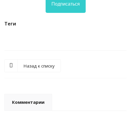
Подписаться
Теги
Назад к списку
Комментарии