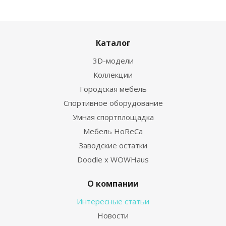
Каталог
3D-модели
Коллекции
Городская мебель
Спортивное оборудование
Умная спортплощадка
Мебель HoReCa
Заводские остатки
Doodle x WOWHaus
О компании
Интересные статьи
Новости