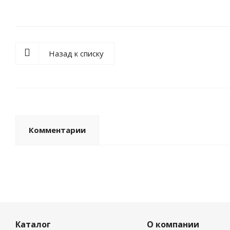
Назад к списку
Комментарии
Каталог
О компании