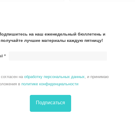
Подпишитесь на наш еженедельный бюллетень и
получайте лучшие материалы каждую пятницу!
*
il
 согласен на
обработку персональных данных
, и принимаю
оложения в
политике конфиденциальности
Подписаться