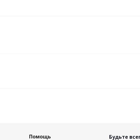
Помощь
Будьте всег