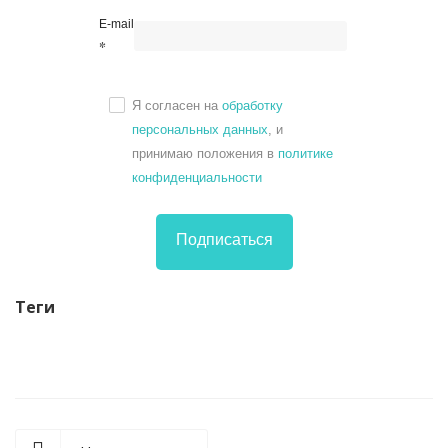
E-mail
*
Я согласен на
обработку
персональных данных
, и
принимаю положения в
политике
конфиденциальности
Подписаться
Теги