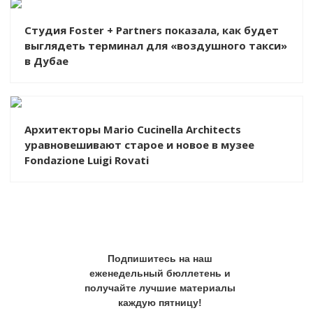
Студия Foster + Partners показала, как будет
выглядеть терминал для «воздушного такси»
в Дубае
Архитекторы Mario Cucinella Architects
уравновешивают старое и новое в музее
Fondazione Luigi Rovati
Подпишитесь на наш
еженедельный бюллетень и
получайте лучшие материалы
каждую пятницу!