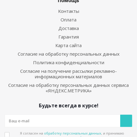
Помощь
Контакты
Оплата
Доставка
Гарантия
Карта сайта
Согласие на обработку персональных данных
Политика конфиденциальности
Согласие на получение рассылки рекламно-
информационных материалов
Согласие на обработку персональных данных сервиса
«ЯНДЕКС.МЕТРИКА»
Будьте всегда в курсе!
Я согласен на
обработку персональных данных
, и принимаю