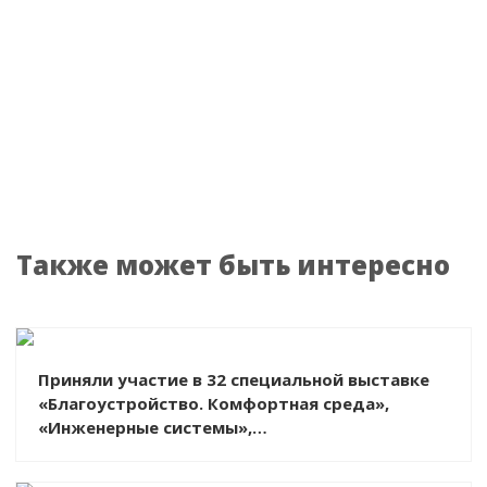
Также может быть интересно
Приняли участие в 32 специальной выставке
«Благоустройство. Комфортная среда»,
«Инженерные системы»,
«УралСтройИндустрия»