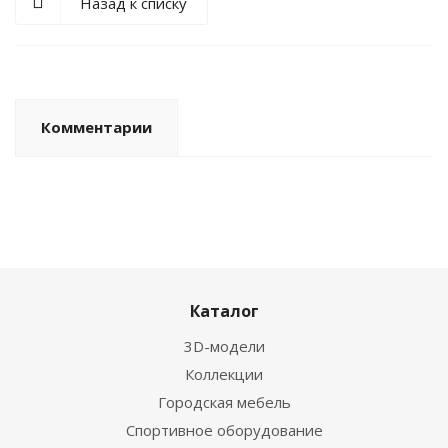
Назад к списку
Комментарии
Каталог
3D-модели
Коллекции
Городская мебель
Спортивное оборудование