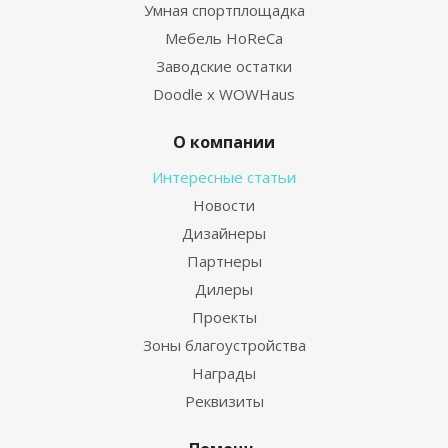
Умная спортплощадка
Мебель HoReCa
Заводские остатки
Doodle x WOWHaus
О компании
Интересные статьи
Новости
Дизайнеры
Партнеры
Дилеры
Проекты
Зоны благоустройства
Награды
Реквизиты