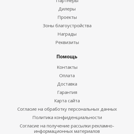
Партнеры
Дилеры
Проекты
Зоны благоустройства
Награды
Реквизиты
Помощь
Контакты
Оплата
Доставка
Гарантия
Карта сайта
Согласие на обработку персональных данных
Политика конфиденциальности
Согласие на получение рассылки рекламно-
информационных материалов