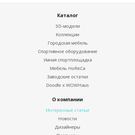
Каталог
3D-модели
Коллекции
Городская мебель
Спортивное оборудование
Умная спортплощадка
Мебель HoReCa
Заводские остатки
Doodle x WOWHaus
О компании
Интересные статьи
Новости
Дизайнеры