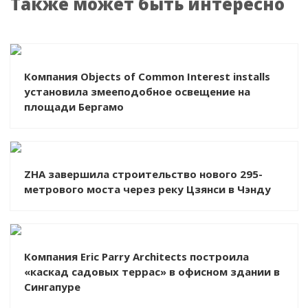
Также может быть интересно
Компания Objects of Common Interest installs
установила змееподобное освещение на
площади Бергамо
ZHA завершила строительство нового 295-
метрового моста через реку Цзянси в Чэнду
Компания Eric Parry Architects построила
«каскад садовых террас» в офисном здании в
Сингапуре