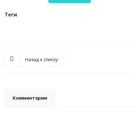
Теги
Назад к списку
Комментарии