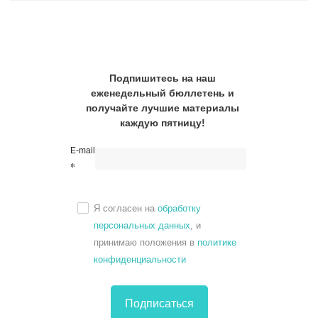
Подпишитесь на наш
еженедельный бюллетень и
получайте лучшие материалы
каждую пятницу!
E-mail
*
Я согласен на
обработку
персональных данных
, и
принимаю положения в
политике
конфиденциальности
Подписаться