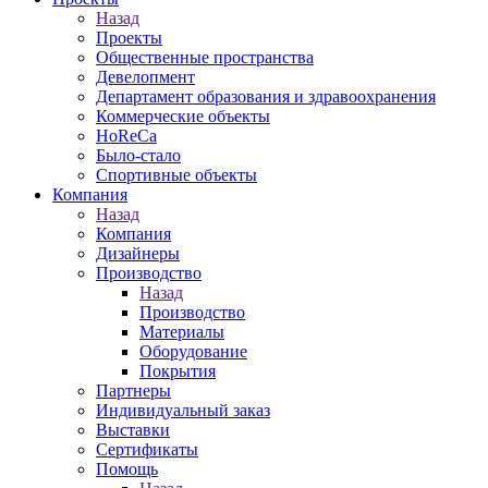
Назад
Проекты
Общественные пространства
Девелопмент
Департамент образования и здравоохранения
Коммерческие объекты
HoReCa
Было-стало
Спортивные объекты
Компания
Назад
Компания
Дизайнеры
Производство
Назад
Производство
Материалы
Оборудование
Покрытия
Партнеры
Индивидуальный заказ
Выставки
Сертификаты
Помощь