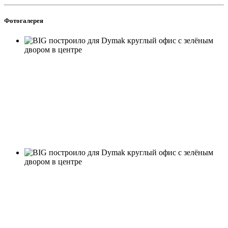
Фотогалерея