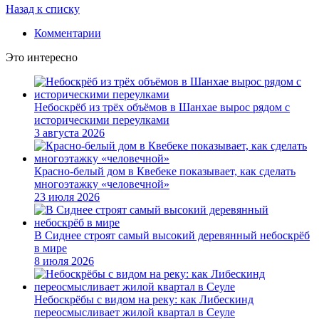
Назад к списку
Комментарии
Это интересно
Небоскрёб из трёх объёмов в Шанхае вырос рядом с
историческими переулками
3 августа 2026
Красно-белый дом в Квебеке показывает, как сделать
многоэтажку «человечной»
23 июля 2026
В Сиднее строят самый высокий деревянный небоскрёб
в мире
8 июля 2026
Небоскрёбы с видом на реку: как Либескинд
переосмысливает жилой квартал в Сеуле