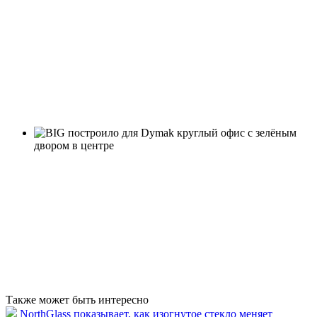
Также может быть интересно
NorthGlass показывает, как изогнутое стекло меняет