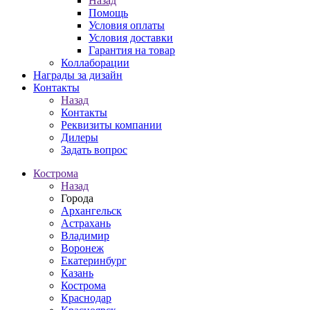
Назад
Помощь
Условия оплаты
Условия доставки
Гарантия на товар
Коллаборации
Награды за дизайн
Контакты
Назад
Контакты
Реквизиты компании
Дилеры
Задать вопрос
Кострома
Назад
Города
Архангельск
Астрахань
Владимир
Воронеж
Екатеринбург
Казань
Кострома
Краснодар