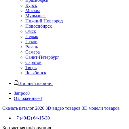
Красноярск
Курск
Москва
Мурманск
Нижний Новгород
Новосибирск
Омск
Пермь
Псков
Рязань
Самара
Санкт-Петербург
Саратов
Тверь
Челябинск
Личный кабинет
Запрос
0
Отложенные
0
Скачать каталог 2026
3D видео товаров
3D модели товаров
+7 (4942) 64-15-30
Контактная информация