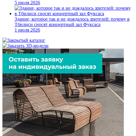
5 июля 2026
Здание, которое так и не дождалось зрителей: почему в
Тбилиси сносят концертный зал Фуксаса
1 июля 2026