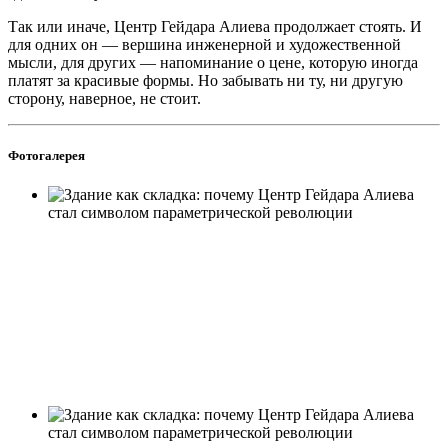
Так или иначе, Центр Гейдара Алиева продолжает стоять. И
для одних он — вершина инженерной и художественной
мысли, для других — напоминание о цене, которую иногда
платят за красивые формы. Но забывать ни ту, ни другую
сторону, наверное, не стоит.
Фотогалерея