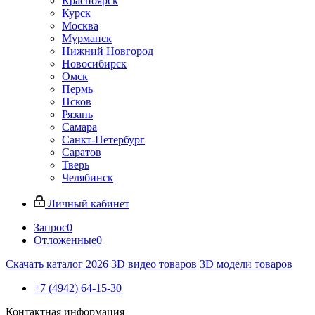
Красноярск
Курск
Москва
Мурманск
Нижний Новгород
Новосибирск
Омск
Пермь
Псков
Рязань
Самара
Санкт-Петербург
Саратов
Тверь
Челябинск
Личный кабинет
Запрос
0
Отложенные
0
Скачать каталог 2026
3D видео товаров
3D модели товаров
+7 (4942) 64-15-30
Контактная информация