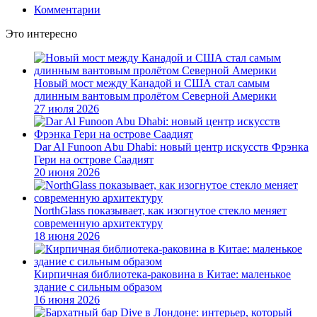
Комментарии
Это интересно
Новый мост между Канадой и США стал самым
длинным вантовым пролётом Северной Америки
27 июля 2026
Dar Al Funoon Abu Dhabi: новый центр искусств Фрэнка
Гери на острове Саадият
20 июня 2026
NorthGlass показывает, как изогнутое стекло меняет
современную архитектуру
18 июня 2026
Кирпичная библиотека-раковина в Китае: маленькое
здание с сильным образом
16 июня 2026