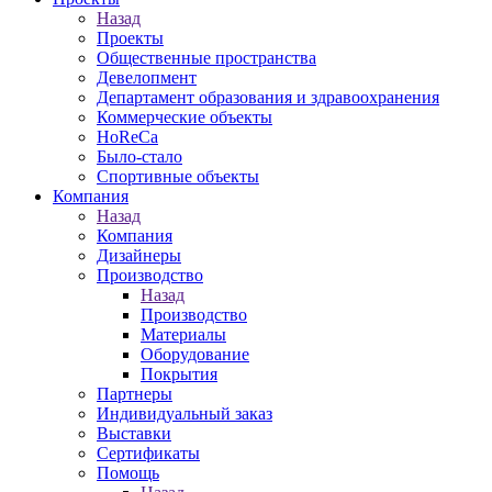
Назад
Проекты
Общественные пространства
Девелопмент
Департамент образования и здравоохранения
Коммерческие объекты
HoReCa
Было-стало
Спортивные объекты
Компания
Назад
Компания
Дизайнеры
Производство
Назад
Производство
Материалы
Оборудование
Покрытия
Партнеры
Индивидуальный заказ
Выставки
Сертификаты
Помощь