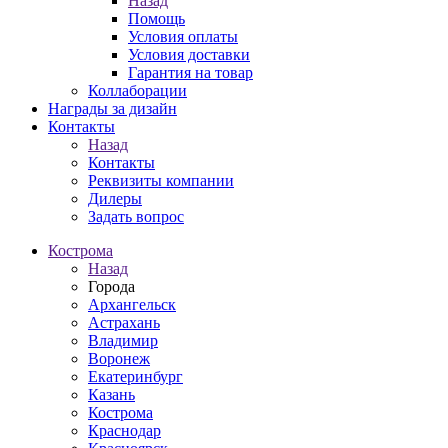
Назад
Помощь
Условия оплаты
Условия доставки
Гарантия на товар
Коллаборации
Награды за дизайн
Контакты
Назад
Контакты
Реквизиты компании
Дилеры
Задать вопрос
Кострома
Назад
Города
Архангельск
Астрахань
Владимир
Воронеж
Екатеринбург
Казань
Кострома
Краснодар