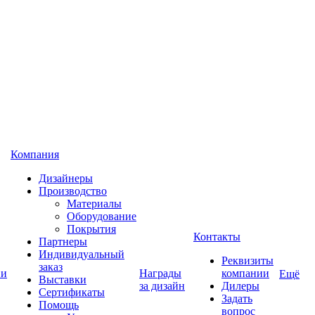
Компания
Дизайнеры
Производство
Материалы
Оборудование
Покрытия
Контакты
Партнеры
Индивидуальный
Реквизиты
заказ
 и
Награды
компании
Ещё
Выставки
за дизайн
Дилеры
Сертификаты
Задать
Помощь
вопрос