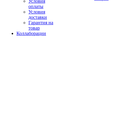
Условия
оплаты
Условия
доставки
Гарантия на
товар
Коллаборации