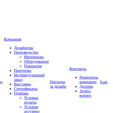
Компания
Дизайнеры
Производство
Материалы
Оборудование
Покрытия
Контакты
Партнеры
Индивидуальный
Реквизиты
заказ
 и
Награды
компании
Ещё
Выставки
за дизайн
Дилеры
Сертификаты
Задать
Помощь
вопрос
Условия
оплаты
Условия
доставки