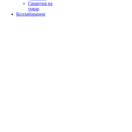
Гарантия на
товар
Коллаборации